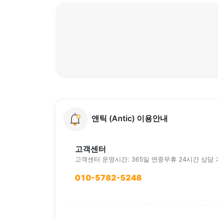
앤틱 (Antic) 이용안내
고객센터
고객센터 운영시간: 365일 연중무휴 24시간 상담
010-5782-5248