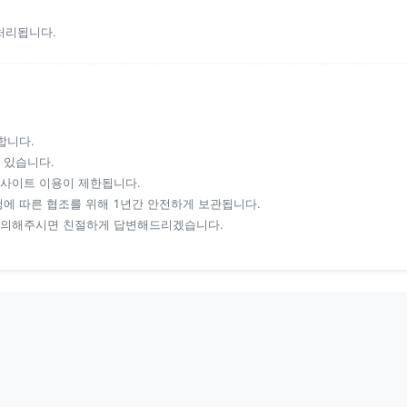
처리됩니다.
합니다.
 있습니다.
사이트 이용이 제한됩니다.
에 따른 협조를 위해 1년간 안전하게 보관됩니다.
문의해주시면 친절하게 답변해드리겠습니다.