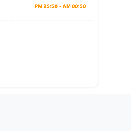
PM 23:50 ~ AM 00:30