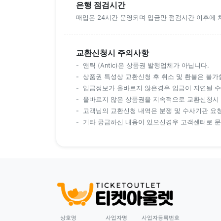
은행 점검시간
매입은 24시간 운영되며 입금만 점검시간 이후에 
교환신청시 주의사항
앤틱 (Antic)은 상품권 발행업체가 아닙니다.
상품권 특성상 교환신청 후 취소 및 환불은 불가
입금정보가 올바르지 않은경우 입금이 지연될 수
올바르지 않은 상품권을 지속적으로 교환신청시 
고객님의 교환신청 내역은 분쟁 및 수사기관 요청
기타 궁금하신 내용이 있으신경우 고객센터로 
상호명
사업자명
사업자등록번호