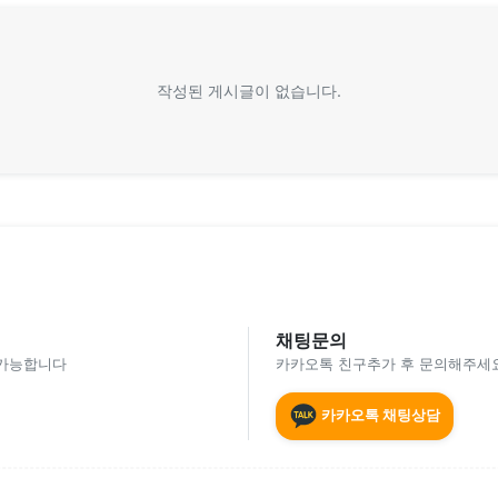
작성된 게시글이 없습니다.
채팅문의
 가능합니다
카카오톡 친구추가 후 문의해주세요
카카오톡 채팅상담